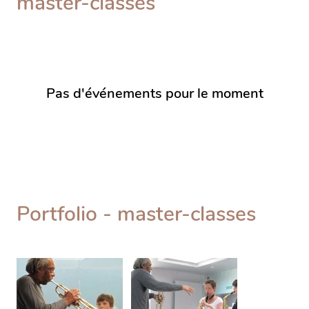
master-classes
Pas d'événements pour le moment
Portfolio - master-classes