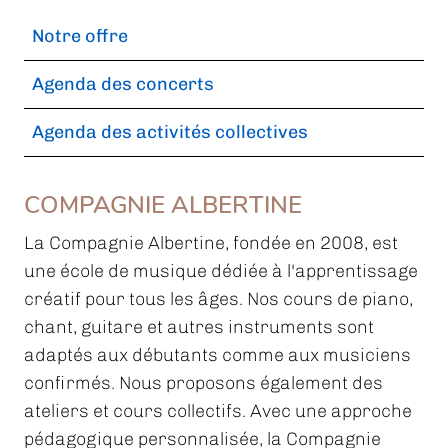
Notre offre
Agenda des concerts
Agenda des activités collectives
COMPAGNIE ALBERTINE
La Compagnie Albertine, fondée en 2008, est
une école de musique dédiée à l'apprentissage
créatif pour tous les âges. Nos cours de piano,
chant, guitare et autres instruments sont
adaptés aux débutants comme aux musiciens
confirmés. Nous proposons également des
ateliers et cours collectifs. Avec une approche
pédagogique personnalisée, la Compagnie