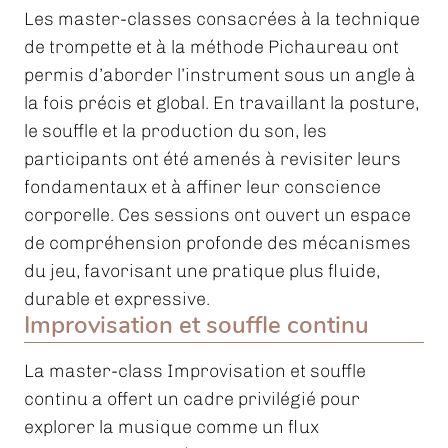
Les master-classes consacrées à la technique
de trompette et à la méthode Pichaureau ont
permis d’aborder l’instrument sous un angle à
la fois précis et global. En travaillant la posture,
le souffle et la production du son, les
participants ont été amenés à revisiter leurs
fondamentaux et à affiner leur conscience
corporelle. Ces sessions ont ouvert un espace
de compréhension profonde des mécanismes
du jeu, favorisant une pratique plus fluide,
durable et expressive.
Improvisation et souffle continu
La master-class Improvisation et souffle
continu a offert un cadre privilégié pour
explorer la musique comme un flux