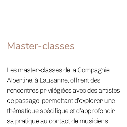
Master-classes
Les master-classes de la Compagnie
Albertine, à Lausanne, offrent des
rencontres privilégiées avec des artistes
de passage, permettant d’explorer une
thématique spécifique et d’approfondir
sa pratique au contact de musiciens