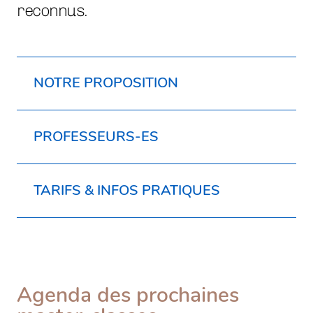
reconnus.
NOTRE PROPOSITION
PROFESSEURS-ES
TARIFS & INFOS PRATIQUES
Agenda des prochaines