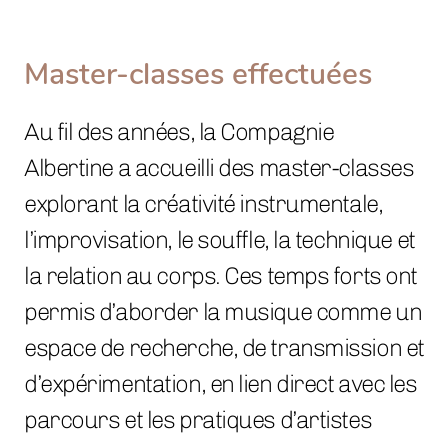
Master-classes effectuées
Au fil des années, la Compagnie
Albertine a accueilli des master-classes
explorant la créativité instrumentale,
l’improvisation, le souffle, la technique et
la relation au corps. Ces temps forts ont
permis d’aborder la musique comme un
espace de recherche, de transmission et
d’expérimentation, en lien direct avec les
parcours et les pratiques d’artistes