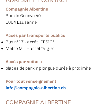
ADRESSE ET CONTACT
Compagnie Albertine
Rue de Genève 40
1004 Lausanne
Accès par transports publics
Bus n°17
- arrêt "EPSIC"
Métro M1 - arrêt "Vigie"
Accès par voiture
places de parking longue durée à proximité
Pour tout renseignement
info@compagnie-albertine.ch
COMPAGNIE ALBERTINE