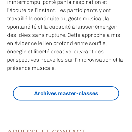
ininterrompu, porté par la respiration et
l’écoute de l’instant. Les participants y ont
travaillé la continuité du geste musical, la
spontanéité et la capacité à laisser émerger
des idées sans rupture. Cette approche a mis
en évidence le lien profond entre souffle,
énergie et liberté créative, ouvrant des
perspectives nouvelles sur l’improvisation et la
présence musicale.
Archives master-classes