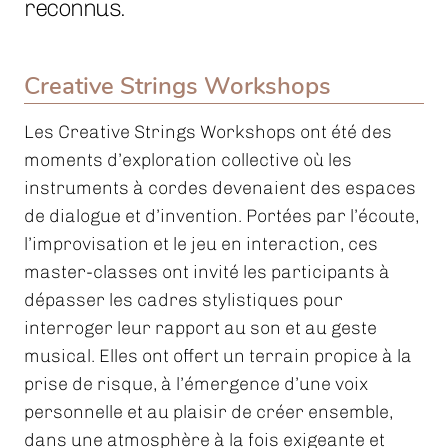
reconnus.
Creative Strings Workshops
Les Creative Strings Workshops ont été des
moments d’exploration collective où les
instruments à cordes devenaient des espaces
de dialogue et d’invention. Portées par l’écoute,
l’improvisation et le jeu en interaction, ces
master-classes ont invité les participants à
dépasser les cadres stylistiques pour
interroger leur rapport au son et au geste
musical. Elles ont offert un terrain propice à la
prise de risque, à l’émergence d’une voix
personnelle et au plaisir de créer ensemble,
dans une atmosphère à la fois exigeante et