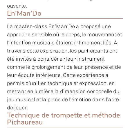
ouverte.
En’Man’Do
La master-class En’Man’Do a proposé une
approche sensible où le corps, le mouvement et
l’intention musicale étaient intimement liés. À
travers cette exploration, les participants ont
été invités à considérer leur instrument
comme le prolongement de leur présence et de
leur écoute intérieure. Cette expérience a
permis d’unifier technique et expression, en
mettant en lumière la dimension corporelle du
jeu musical et la place de l’émotion dans l’acte
de jouer.
Technique de trompette et méthode
Pichaureau