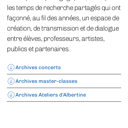
les temps de recherche partagés qui ont
façonné, au fil des années, un espace de
création, de transmission et de dialogue
entre élèves, professeurs, artistes,
publics et partenaires.
Archives concerts
Archives master-classes
Archives Ateliers d'Albertine