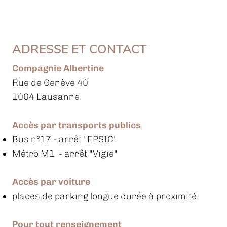
ADRESSE ET CONTACT
Compagnie Albertine
Rue de Genève 40
1004 Lausanne
Accès par transports publics
Bus n°17
- arrêt "EPSIC"
Métro M1 - arrêt "Vigie"
Accès par voiture
places de parking longue durée à proximité
Pour tout renseignement