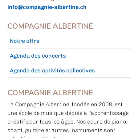
info@compagnie-albertine.ch
COMPAGNIE ALBERTINE
Notre offre
Agenda des concerts
Agenda des activités collectives
COMPAGNIE ALBERTINE
La Compagnie Albertine, fondée en 2008, est
une école de musique dédiée à l'apprentissage
créatif pour tous les âges. Nos cours de piano,
chant, guitare et autres instruments sont