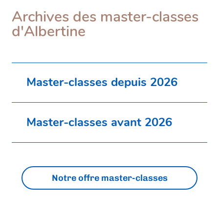
Archives des master-classes
d'Albertine
Master-classes depuis 2026
Master-classes avant 2026
Notre offre master-classes