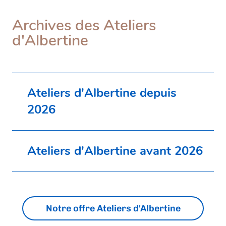
Archives des Ateliers
d'Albertine
Ateliers d'Albertine depuis
2026
Ateliers d'Albertine avant 2026
Notre offre Ateliers d'Albertine