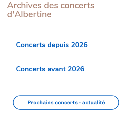
Archives des concerts
d'Albertine
Concerts depuis 2026
Concerts avant 2026
Prochains concerts - actualité