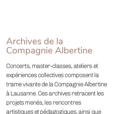
Archives de la
Compagnie Albertine
Concerts, master-classes, ateliers et
expériences collectives composent la
trame vivante de la Compagnie Albertine
à Lausanne. Ces archives retracent les
projets menés, les rencontres
artistiques et pédagogiques, ainsi que