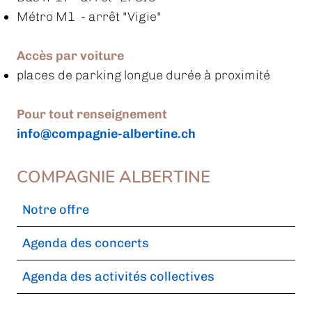
Métro M1 - arrêt "Vigie"
Accès par voiture
places de parking longue durée à proximité
Pour tout renseignement
info@compagnie-albertine.ch
COMPAGNIE ALBERTINE
Notre offre
Agenda des concerts
Agenda des activités collectives