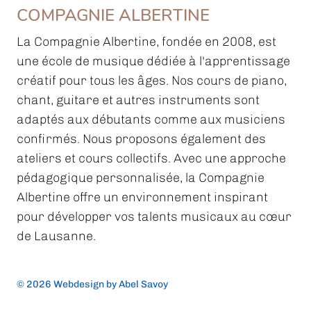
COMPAGNIE ALBERTINE
La Compagnie Albertine, fondée en 2008, est
une école de musique dédiée à l'apprentissage
créatif pour tous les âges. Nos cours de piano,
chant, guitare et autres instruments sont
adaptés aux débutants comme aux musiciens
confirmés. Nous proposons également des
ateliers et cours collectifs. Avec une approche
pédagogique personnalisée, la Compagnie
Albertine offre un environnement inspirant
pour développer vos talents musicaux au cœur
de Lausanne.
© 2026 Webdesign by Abel Savoy