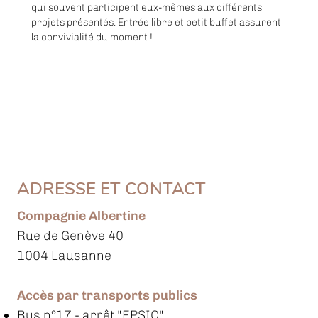
qui souvent participent eux-mêmes aux différents 
projets présentés. Entrée libre et petit buffet assurent 
la convivialité du moment !
ADRESSE ET CONTACT
Compagnie Albertine
Rue de Genève 40
1004 Lausanne
Accès par transports publics
Bus n°17
- arrêt "EPSIC"