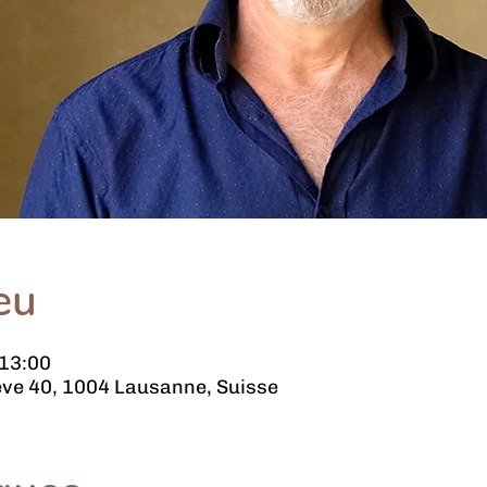
eu
 13:00
ve 40, 1004 Lausanne, Suisse