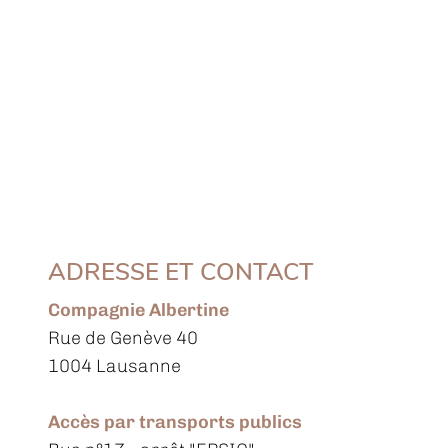
ADRESSE ET CONTACT
Compagnie Albertine
Rue de Genève 40
1004 Lausanne
Accès par transports publics