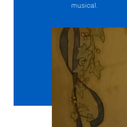
musical.