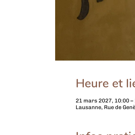
Heure et li
21 mars 2027, 10:00 –
Lausanne, Rue de Genè