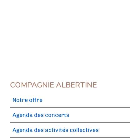
COMPAGNIE ALBERTINE
Notre offre
Agenda des concerts
Agenda des activités collectives