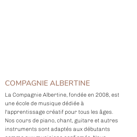
COMPAGNIE ALBERTINE
La Compagnie Albertine, fondée en 2008, est
une école de musique dédiée à
l'apprentissage créatif pour tous les âges.
Nos cours de piano, chant, guitare et autres
instruments sont adaptés aux débutants