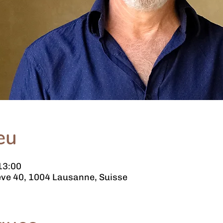
eu
13:00
ve 40, 1004 Lausanne, Suisse