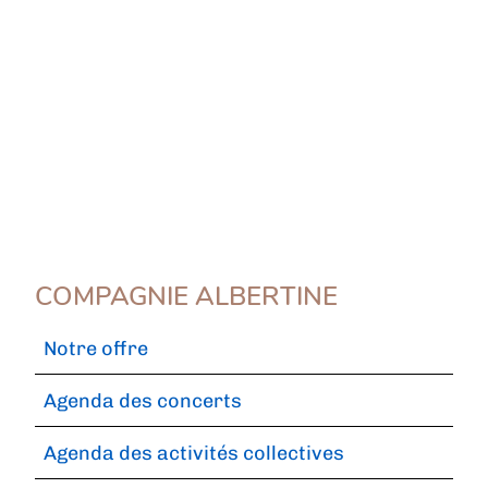
COMPAGNIE ALBERTINE
Notre offre
Agenda des concerts
Agenda des activités collectives