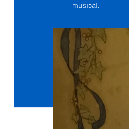
musical.