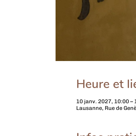
Heure et li
10 janv. 2027, 10:00 – 
Lausanne, Rue de Genè