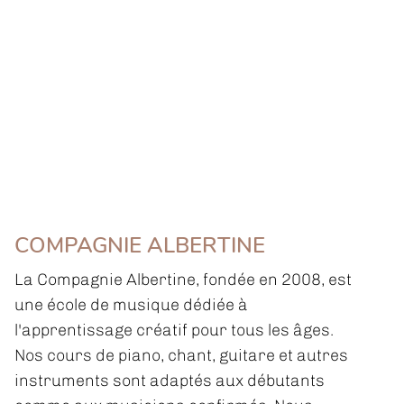
COMPAGNIE ALBERTINE
La Compagnie Albertine, fondée en 2008, est
une école de musique dédiée à
l'apprentissage créatif pour tous les âges.
Nos cours de piano, chant, guitare et autres
instruments sont adaptés aux débutants