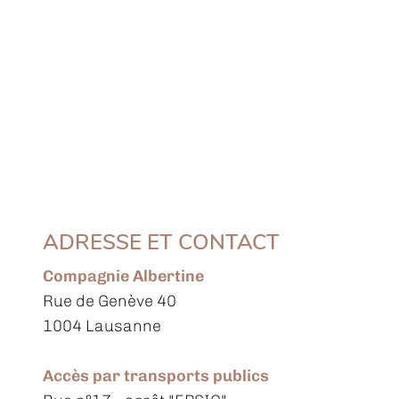
ADRESSE ET CONTACT
Compagnie Albertine
Rue de Genève 40
1004 Lausanne
Accès par transports publics