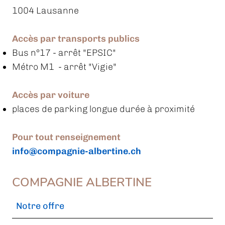
1004 Lausanne
Accès par transports publics
Bus n°17
- arrêt "EPSIC"
Métro M1 - arrêt "Vigie"
Accès par voiture
places de parking longue durée à proximité
Pour tout renseignement
info@compagnie-albertine.ch
COMPAGNIE ALBERTINE
Notre offre