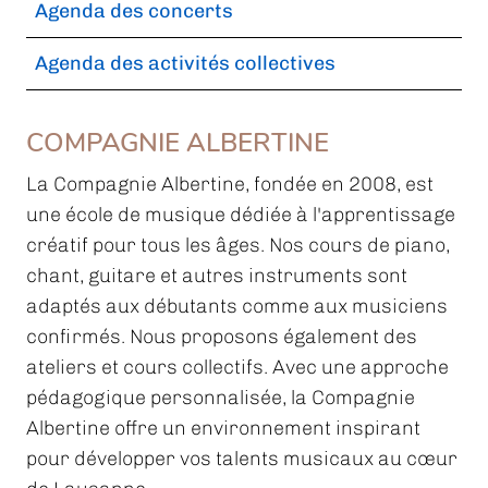
Agenda des concerts
Agenda des activités collectives
COMPAGNIE ALBERTINE
La Compagnie Albertine, fondée en 2008, est
une école de musique dédiée à l'apprentissage
créatif pour tous les âges. Nos cours de piano,
chant, guitare et autres instruments sont
adaptés aux débutants comme aux musiciens
confirmés. Nous proposons également des
ateliers et cours collectifs. Avec une approche
pédagogique personnalisée, la Compagnie
Albertine offre un environnement inspirant
pour développer vos talents musicaux au cœur