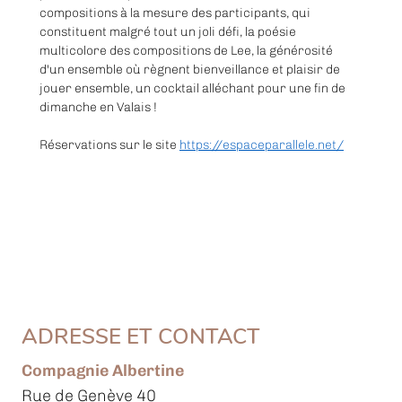
compositions à la mesure des participants, qui 
constituent malgré tout un joli défi, la poésie 
multicolore des compositions de Lee, la générosité 
d'un ensemble où règnent bienveillance et plaisir de 
jouer ensemble, un cocktail alléchant pour une fin de 
dimanche en Valais !
Réservations sur le site 
https://espaceparallele.net/
ADRESSE ET CONTACT
Compagnie Albertine
Rue de Genève 40